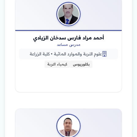
أحمد مراد فارس سدخان الزيادي
مدرس مساعد
علوم التربة والموارد المائية • كلية الزراعة
بكلوريوس
كيمياء التربة