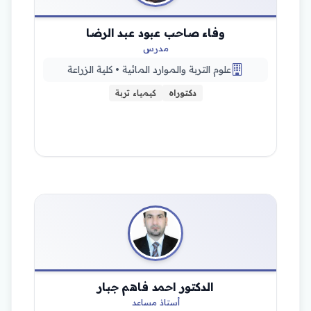
وفاء صاحب عبود عبد الرضا
مدرس
علوم التربة والموارد المائية • كلية الزراعة
دكتوراه
كيمياء تربة
الدكتور احمد فاهم جبار
أستاذ مساعد