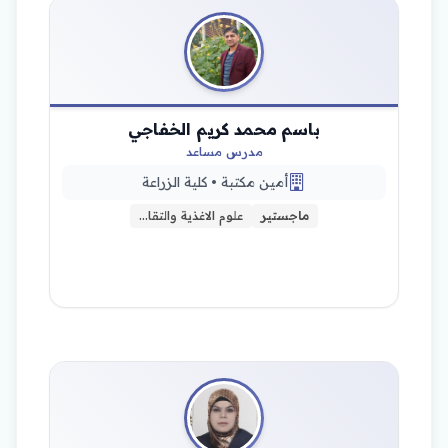
باسم محمد كريم الخفاجي
مدرس مساعد
أمين مكتبة • كلية الزراعة
ماجستير
علوم الاغذية والتقا…