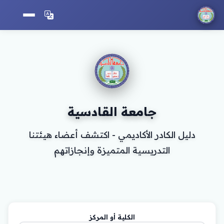
جامعة القادسية
دليل الكادر الأكاديمي - اكتشف أعضاء هيئتنا
التدريسية المتميزة وإنجازاتهم
الكلية أو المركز