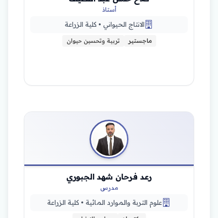
أستاذ
الانتاج الحيواني • كلية الزراعة
ماجستير
تربية وتحسين حيوان
رعد فرحان شهد الجبوري
مدرس
علوم التربة والموارد المائية • كلية الزراعة