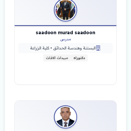
saadoon murad saadoon
مدرس
البستنة وهندسة الحدائق • كلية الزراعة
دكتوراه
مبيدات الافات