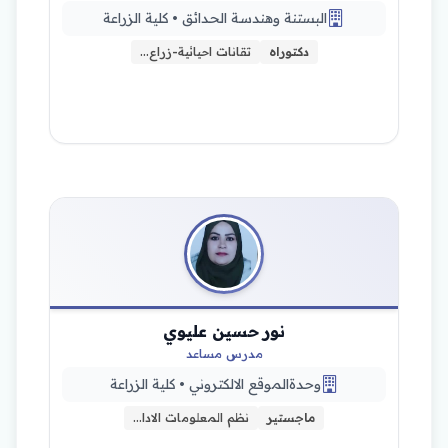
البستنة وهندسة الحدائق • كلية الزراعة
دكتوراه
تقانات احيائية-زراع…
نور حسين عليوي
مدرس مساعد
وحدةالموقع الالكتروني • كلية الزراعة
ماجستير
نظم المعلومات الادا…