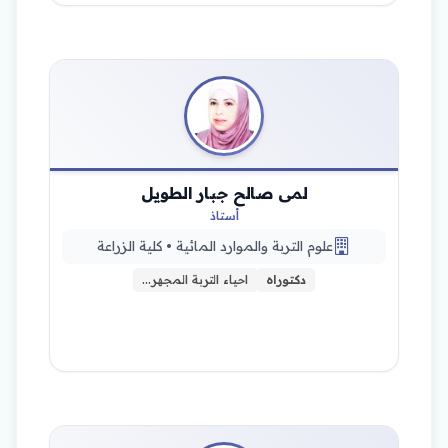
لمى صالح جبار الطويل
أستاذ
علوم التربة والموارد المائية • كلية الزراعة
دكتوراه
احياء التربة المجهر…