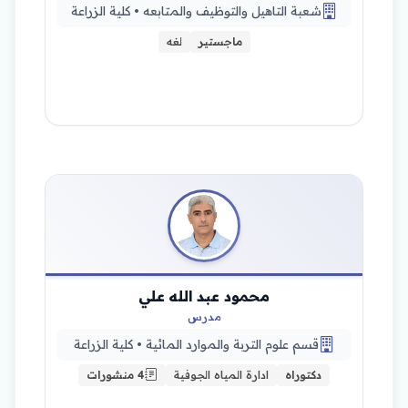
شعبة التاهيل والتوظيف والمتابعه • كلية الزراعة
ماجستير
لغه
محمود عبد الله علي
مدرس
قسم علوم التربة والموارد المائية • كلية الزراعة
دكتوراه
ادارة المياه الجوفية
4 منشورات