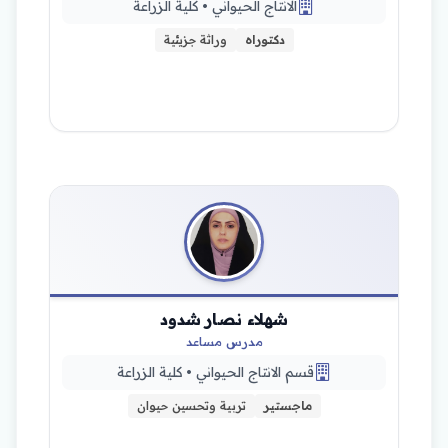
الانتاج الحيواني • كلية الزراعة
دكتوراه
وراثة جزيئية
شهلاء نصار شدود
مدرس مساعد
قسم الانتاج الحيواني • كلية الزراعة
ماجستير
تربية وتحسين حيوان