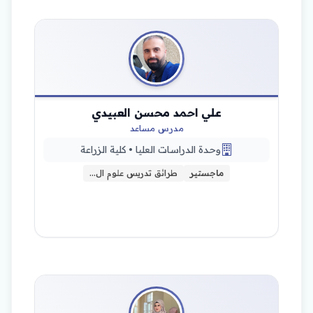
علي احمد محسن العبيدي
مدرس مساعد
وحدة الدراسات العليا • كلية الزراعة
ماجستير
طرائق تدريس علوم ال…