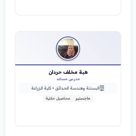
هبة مخلف حردان
مدرس مساعد
البستنة وهندسة الحدائق • كلية الزراعة
ماجستير
محاصيل حقلية