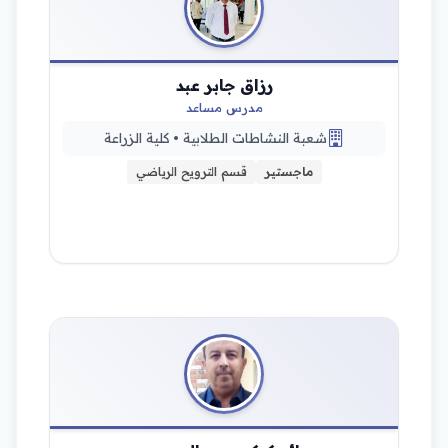
رزاق جابر عبد
مدرس مساعد
شعبة النشاطات الطلابية • كلية الزراعة
ماجستير
قسم الترويح الرياضي