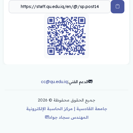
الدعم الفني:
cc@qu.edu.iq
جميع الحقوق محفوظة ©
2026
جامعة القادسية | مركز الحاسبة الإلكترونية
المهندس سجاد جواد