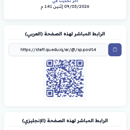
أخر تحديث في
09/03/2026 إثنين 1:41 م
الرابط المباشر لهذه الصفحة (العربي)
الرابط المباشر لهذه الصفحة (الإنجليزي)