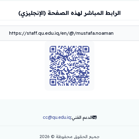
الرابط المباشر لهذه الصفحة (الإنجليزي)
الدعم الفني:
cc@qu.edu.iq
جميع الحقوق محفوظة ©
2026