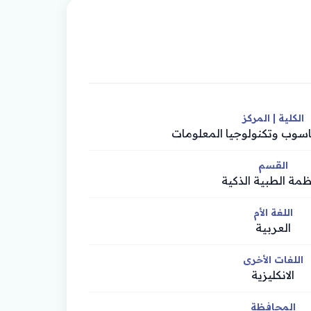
الكلية | المركز
حاسوب وتكنولوجيا المعلومات
القسم
نظمة الطبية الذكية
اللغة الأم
العربية
اللغات الأخرى
الانكليزية
المحافظة