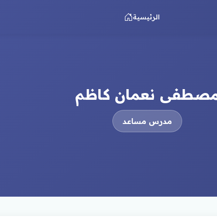
الرئيسية
صطفى نعمان كاظم
مدرس مساعد