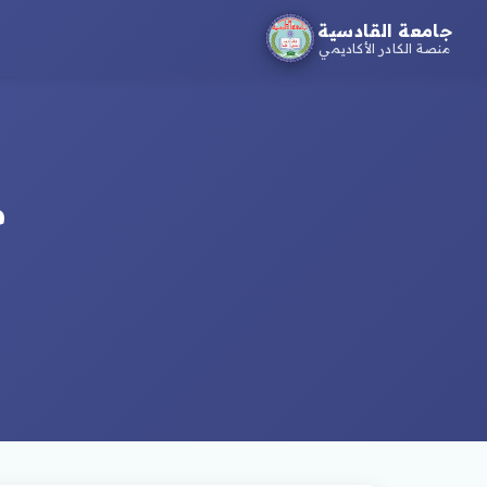
جامعة القادسية
منصة الكادر الأكاديمي
م