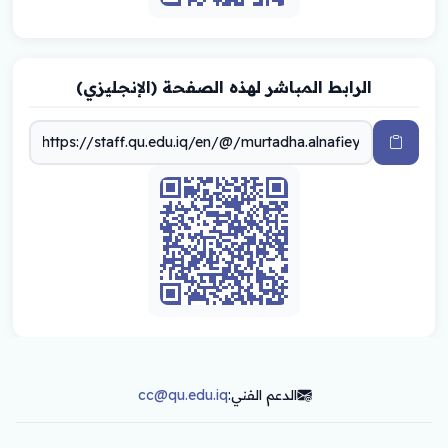
الرابط المباشر لهذه الصفحة (الإنجليزي)
الدعم الفني:
cc@qu.edu.iq