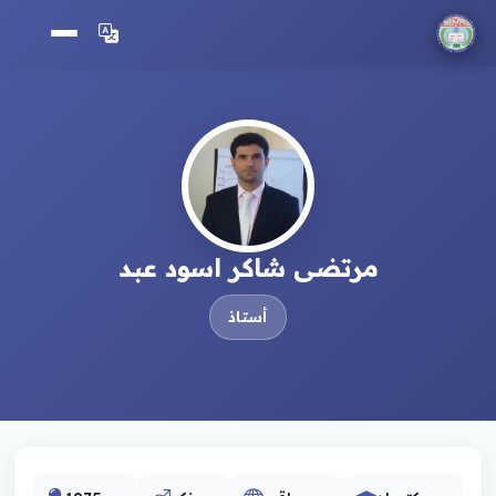
مرتضى شاكر اسود عبد
أستاذ