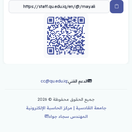
الدعم الفني:
cc@qu.edu.iq
جميع الحقوق محفوظة ©
2026
جامعة القادسية | مركز الحاسبة الإلكترونية
المهندس سجاد جواد