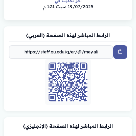
أخر تحديث في
19/07/2025 سبت 1:31 م
الرابط المباشر لهذه الصفحة (العربي)
الرابط المباشر لهذه الصفحة (الإنجليزي)