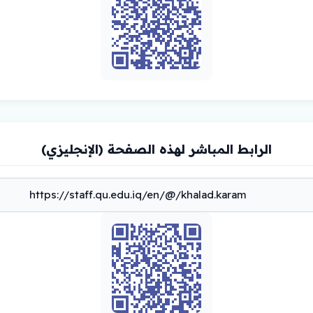
الرابط المباشر لهذه الصفحة (الإنجليزي)