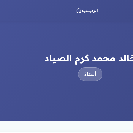
الرئيسية
الد محمد كرم الصياد
أستاذ