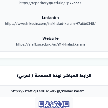
https://repository.qu.edu.iq/?p=26337
Linkedin
https://www.linkedin.com/in/khalad-karam-97a8b0345/
Website
https://staff.qu.edu.iq/ar/@/khalad.karam
الرابط المباشر لهذه الصفحة (العربي)