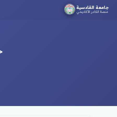
جامعة القادسية
منصة الكادر الأكاديمي
خ