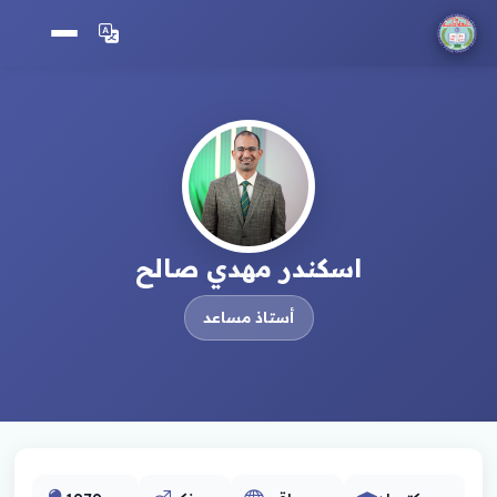
اسكندر مهدي صالح
أستاذ مساعد