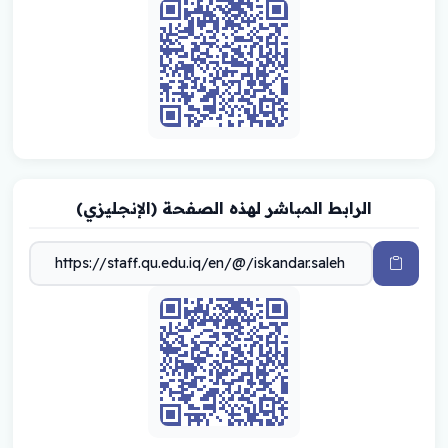
الرابط المباشر لهذه الصفحة (الإنجليزي)