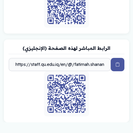
الرابط المباشر لهذه الصفحة (الإنجليزي)