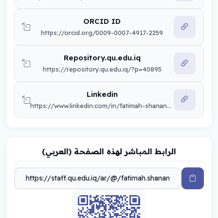
ORCID ID
https://orcid.org/0009-0007-4917-2259
Repository.qu.edu.iq
https://repository.qu.edu.iq/?p=40895
Linkedin
https://www.linkedin.com/in/fatimah-shanan-0ba18938b
الرابط المباشر لهذه الصفحة (العربي)