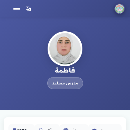
فاطمة
مدرس مساعد