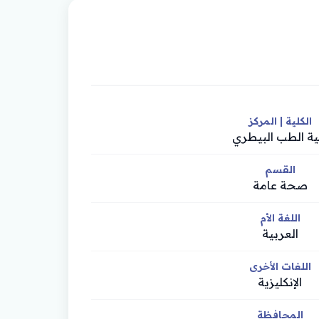
الكلية | المركز
ية الطب البيطري
القسم
صحة عامة
اللغة الأم
العربية
اللغات الأخرى
الإنكليزية
المحافظة