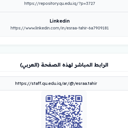
https://repository.qu.edu.iq/?p=3727
Linkedin
https://www.linkedin.com/in/esraa-tahir-6a7909181
الرابط المباشر لهذه الصفحة (العربي)