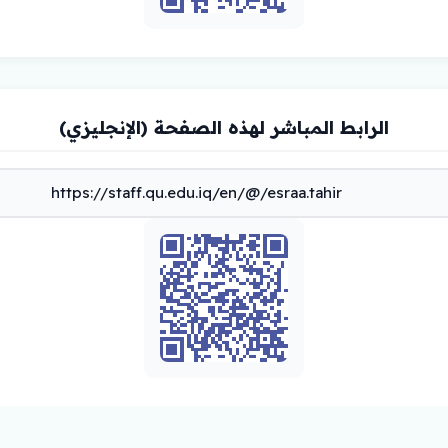
الرابط المباشر لهذه الصفحة (الإنجليزي)