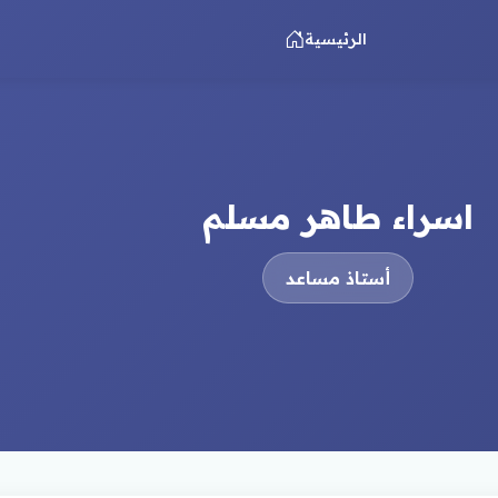
الرئيسية
اسراء طاهر مسلم
أستاذ مساعد