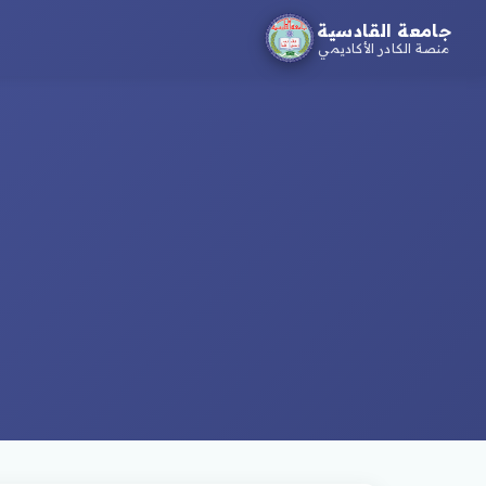
جامعة القادسية
منصة الكادر الأكاديمي