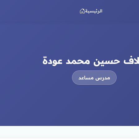
الرئيسية
لاف حسين محمد عودة
مدرس مساعد