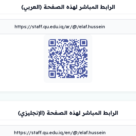
الرابط المباشر لهذه الصفحة (العربي)
الرابط المباشر لهذه الصفحة (الإنجليزي)