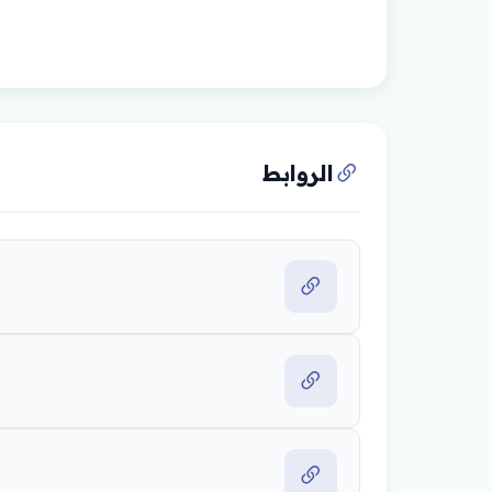
الروابط