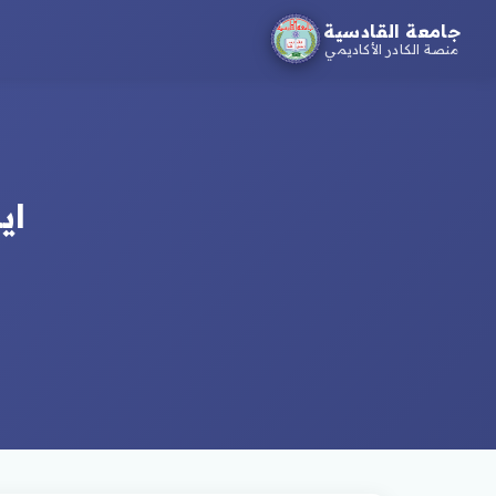
جامعة القادسية
منصة الكادر الأكاديمي
اي