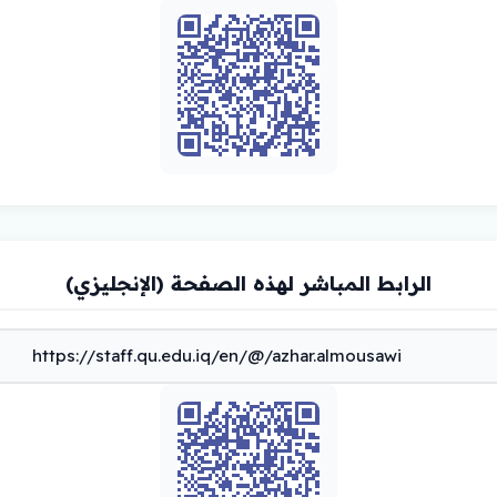
الرابط المباشر لهذه الصفحة (الإنجليزي)