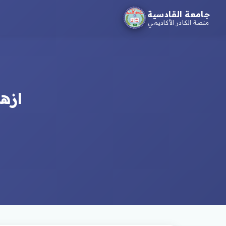
جامعة القادسية
منصة الكادر الأكاديمي
ازه