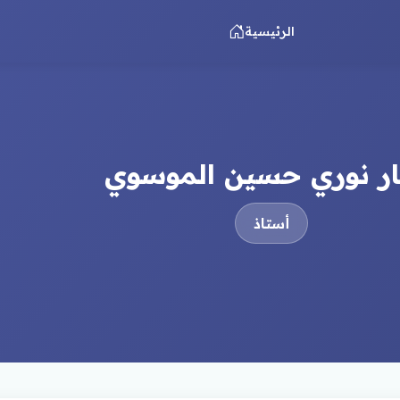
الرئيسية
ار نوري حسين الموسوي
أستاذ