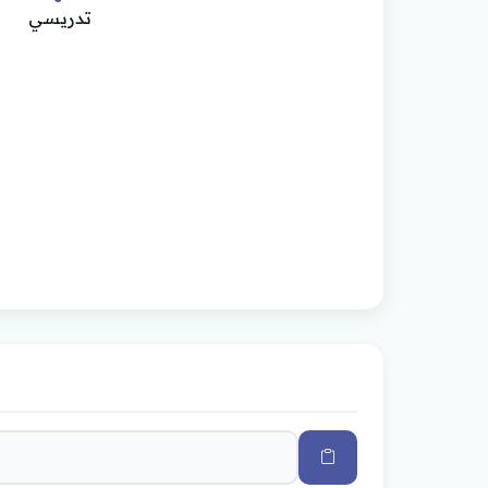
تدريسي