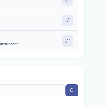
eral.editor