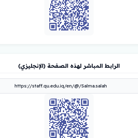
الرابط المباشر لهذه الصفحة (الإنجليزي)