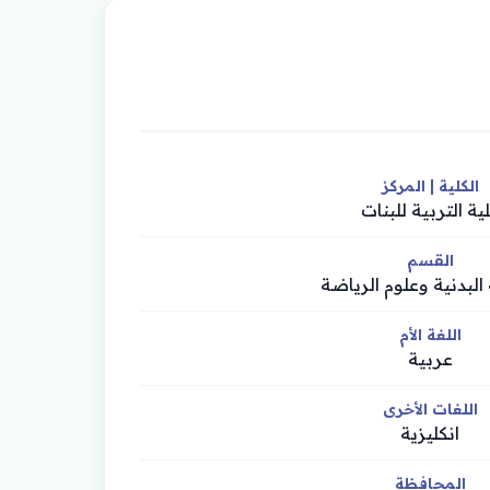
الكلية | المركز
ية التربية للبنات
القسم
 البدنية وعلوم الرياضة
اللغة الأم
عربية
اللغات الأخرى
انكليزية
المحافظة