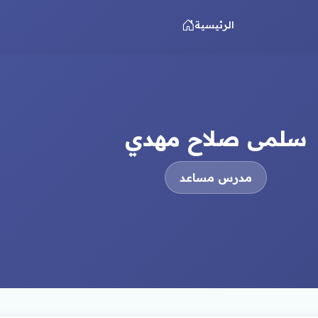
الرئيسية
سلمى صلاح مهدي
مدرس مساعد