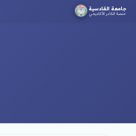
جامعة القادسية
منصة الكادر الأكاديمي