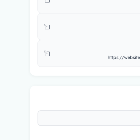
https://websit