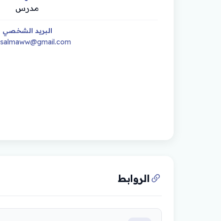
مدرس
البريد الشخصي
hsalmaww@gmail.com
الروابط