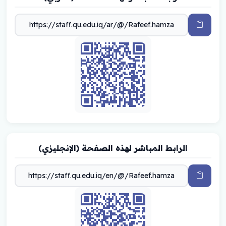
الرابط المباشر لهذه الصفحة (الإنجليزي)