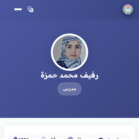
رفيف محمد حمزة
مدرس