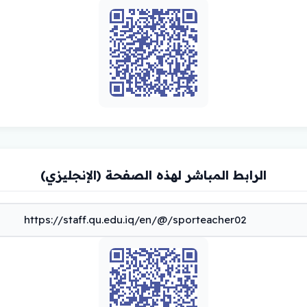
الرابط المباشر لهذه الصفحة (الإنجليزي)