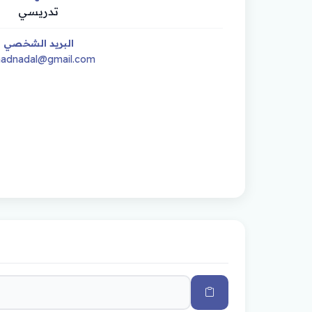
تدريسي
البريد الشخصي
raadnadal@gmail.com