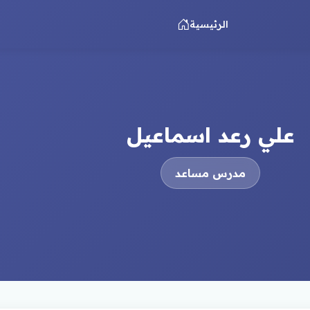
الرئيسية
علي رعد اسماعيل
مدرس مساعد