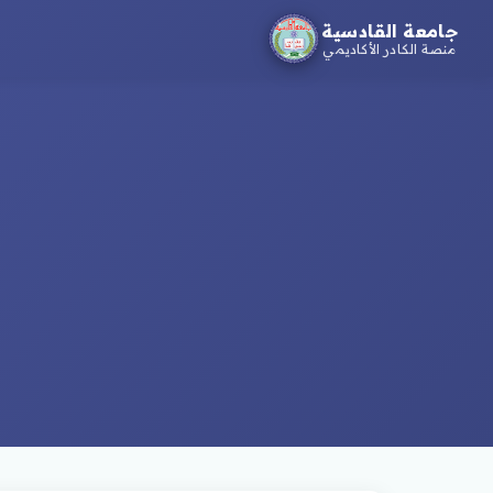
جامعة القادسية
منصة الكادر الأكاديمي