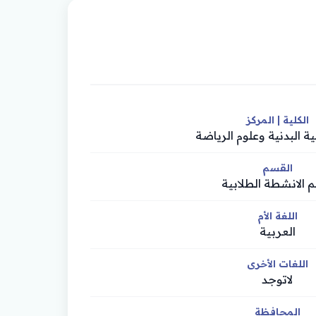
الكلية | المركز
بية البدنية وعلوم الرياضة
القسم
الانشطة الطلابية
اللغة الأم
العربية
اللغات الأخرى
لاتوجد
المحافظة