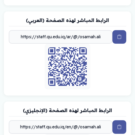
الرابط المباشر لهذه الصفحة (العربي)
الرابط المباشر لهذه الصفحة (الإنجليزي)