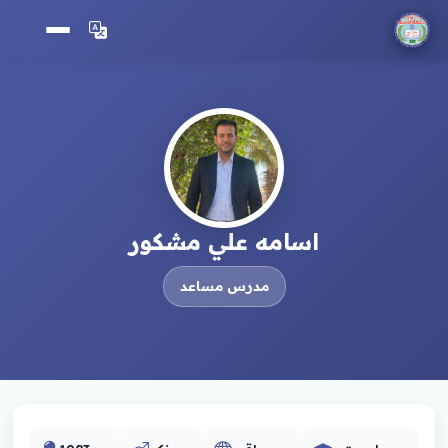
اسامه علي مشكور
مدرس مساعد