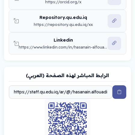
https://orcid.org/x
Repository.qu.edu.iq
https://repository.qu.edu.iq/xx
Linkedin
https://www.linkedin.com/in/hasanain-alfouadi-5b6225411/
الرابط المباشر لهذه الصفحة (العربي)