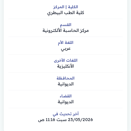
الكلية | المركز
كلية الطب البيطري
القسم
مركز الحاسبة الألكترونية
اللغة الأم
عربي
اللغات الأخرى
الأنكليزية
المحافظة
الديوانية
القضاء
الديوانية
أخر تحديث في
23/05/2026 سبت 11:16 ص