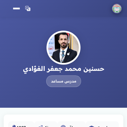
حسنين محمد جعفر الفؤادي
مدرس مساعد